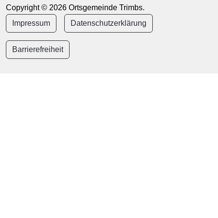
Copyright © 2026 Ortsgemeinde Trimbs.
Impressum
Datenschutzerklärung
Barrierefreiheit