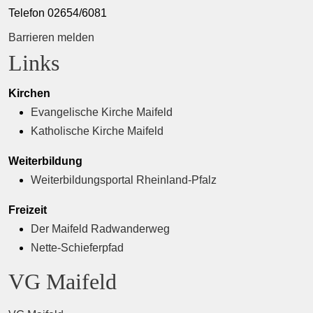
Telefon 02654/6081
Barrieren melden
Links
Kirchen
Evangelische Kirche Maifeld
Katholische Kirche Maifeld
Weiterbildung
Weiterbildungsportal Rheinland-Pfalz
Freizeit
Der Maifeld Radwanderweg
Nette-Schieferpfad
VG Maifeld