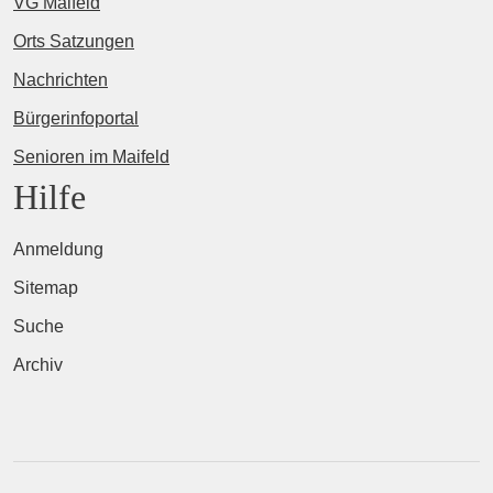
VG Maifeld
Orts Satzungen
Nachrichten
Bürgerinfoportal
Senioren im Maifeld
Hilfe
Anmeldung
Sitemap
Suche
Archiv