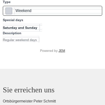
Weekend
#d1d5db
Saturday and Sunday
Regular weekend days
Powered by
JEM
Sie erreichen uns
Ortsbürgermeister Peter Schmitt