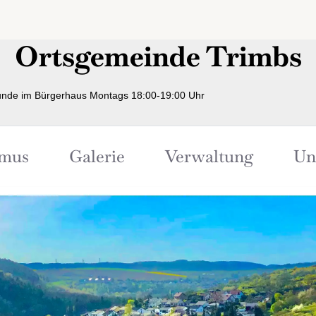
Ortsgemeinde Trimbs
nde im Bürgerhaus Montags 18:00-19:00 Uhr
smus
Galerie
Verwaltung
Un