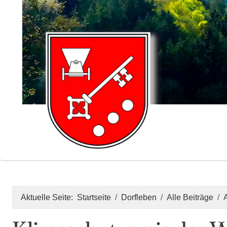
Aktuelle Seite:
Startseite
Dorfleben
Alle Beiträge