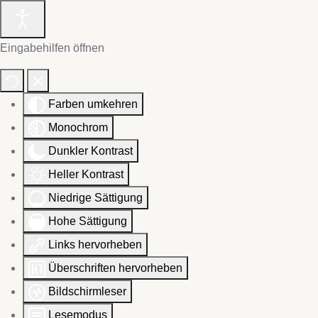
Eingabehilfen öffnen
Farben umkehren
Monochrom
Dunkler Kontrast
Heller Kontrast
Niedrige Sättigung
Hohe Sättigung
Links hervorheben
Überschriften hervorheben
Bildschirmleser
Lesemodus