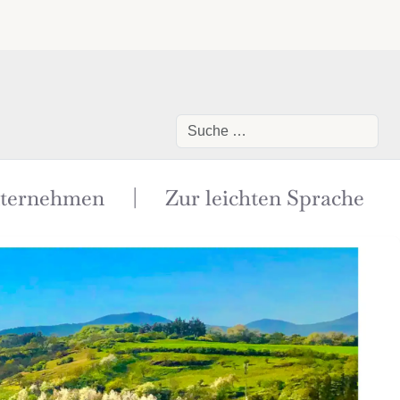
Suchen
ternehmen
|
Zur leichten Sprache