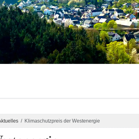
Aktuelles
Klimaschutzpreis der Westenergie