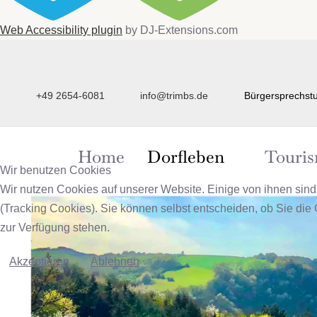
Web Accessibility plugin
by DJ-Extensions.com
+49 2654-6081
info@trimbs.de
Bürgersprechstu
Home
Dorfleben
Touri
Wir benutzen Cookies
Wir nutzen Cookies auf unserer Website. Einige von ihnen sind
(Tracking Cookies). Sie können selbst entscheiden, ob Sie die
zur Verfügung stehen.
Akzeptieren
Ablehnen