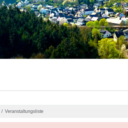
Veranstaltungsliste