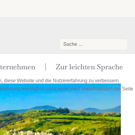
Suchen
ternehmen
|
Zur leichten Sprache
en, diese Website und die Nutzererfahrung zu verbessern
Ablehnung womöglich nicht mehr alle Funktionalitäten der Seite