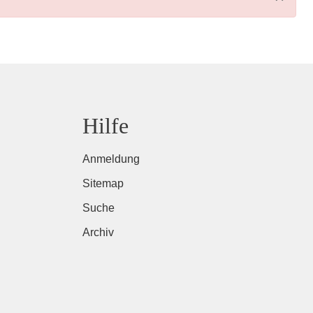
Hilfe
Anmeldung
Sitemap
Suche
Archiv