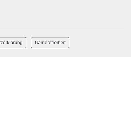
zerklärung
Barrierefreiheit