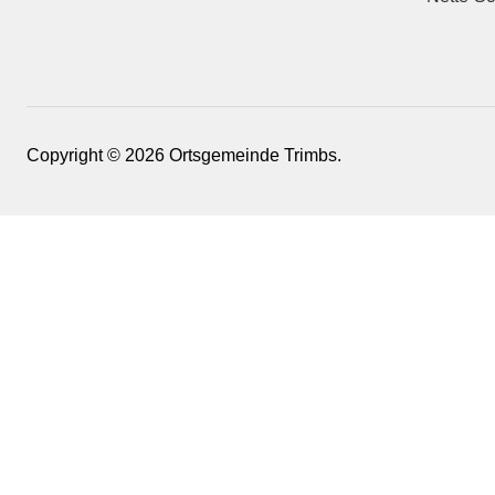
Copyright © 2026 Ortsgemeinde Trimbs.