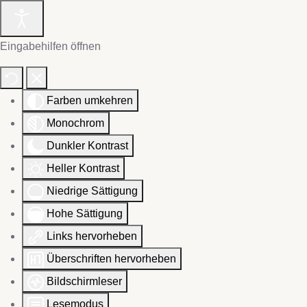
Eingabehilfen öffnen
Farben umkehren
Monochrom
Dunkler Kontrast
Heller Kontrast
Niedrige Sättigung
Hohe Sättigung
Links hervorheben
Überschriften hervorheben
Bildschirmleser
Lesemodus