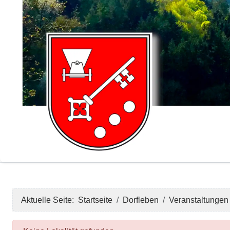
Aktuelle Seite:
Startseite
Dorfleben
Veranstaltungen